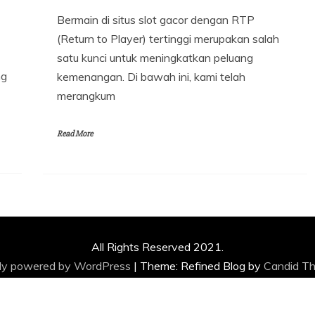
Bermain di situs slot gacor dengan RTP
(Return to Player) tertinggi merupakan salah
satu kunci untuk meningkatkan peluang
ng
kemenangan. Di bawah ini, kami telah
merangkum
Read More
All Rights Reserved 2021.
ly powered by WordPress
|
Theme: Refined Blog by
Candid T