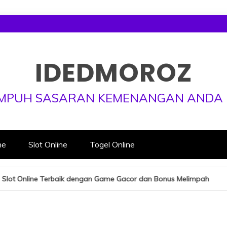
IDEDMOROZ
MPUH SASARAN KEMENANGAN ANDA D
ne
Slot Online
Togel Online
nline Terbaik dengan Game Gacor dan Bonus Melimpah