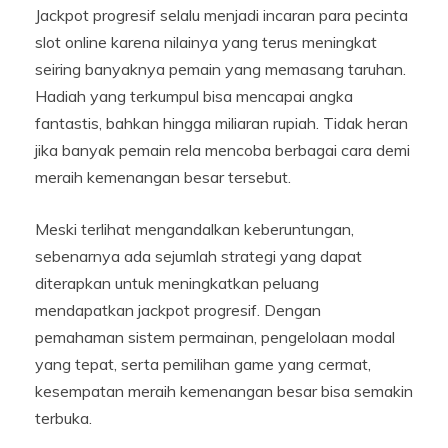
Jackpot progresif selalu menjadi incaran para pecinta
slot online karena nilainya yang terus meningkat
seiring banyaknya pemain yang memasang taruhan.
Hadiah yang terkumpul bisa mencapai angka
fantastis, bahkan hingga miliaran rupiah. Tidak heran
jika banyak pemain rela mencoba berbagai cara demi
meraih kemenangan besar tersebut.
Meski terlihat mengandalkan keberuntungan,
sebenarnya ada sejumlah strategi yang dapat
diterapkan untuk meningkatkan peluang
mendapatkan jackpot progresif. Dengan
pemahaman sistem permainan, pengelolaan modal
yang tepat, serta pemilihan game yang cermat,
kesempatan meraih kemenangan besar bisa semakin
terbuka.