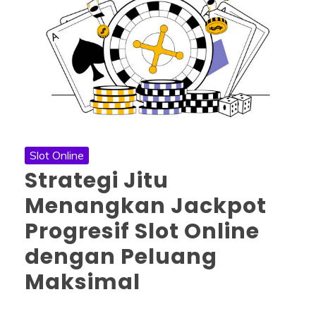
Slot Online
Strategi Jitu
Menangkan Jackpot
Progresif Slot Online
dengan Peluang
Maksimal