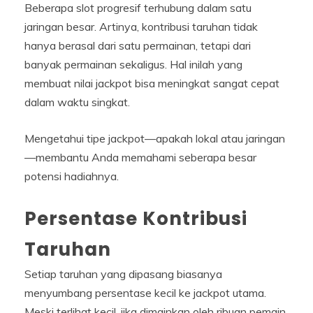
Beberapa slot progresif terhubung dalam satu
jaringan besar. Artinya, kontribusi taruhan tidak
hanya berasal dari satu permainan, tetapi dari
banyak permainan sekaligus. Hal inilah yang
membuat nilai jackpot bisa meningkat sangat cepat
dalam waktu singkat.
Mengetahui tipe jackpot—apakah lokal atau jaringan
—membantu Anda memahami seberapa besar
potensi hadiahnya.
Persentase Kontribusi
Taruhan
Setiap taruhan yang dipasang biasanya
menyumbang persentase kecil ke jackpot utama.
Meski terlihat kecil, jika dimainkan oleh ribuan pemain,