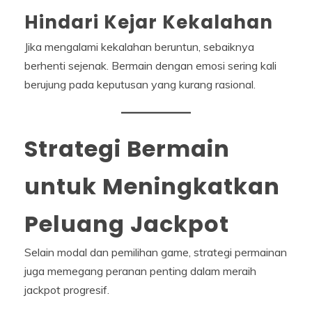
Hindari Kejar Kekalahan
Jika mengalami kekalahan beruntun, sebaiknya
berhenti sejenak. Bermain dengan emosi sering kali
berujung pada keputusan yang kurang rasional.
Strategi Bermain
untuk Meningkatkan
Peluang Jackpot
Selain modal dan pemilihan game, strategi permainan
juga memegang peranan penting dalam meraih
jackpot progresif.