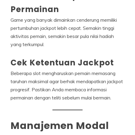
Permainan
Game yang banyak dimainkan cenderung memiliki
pertumbuhan jackpot lebih cepat. Semakin tinggi
aktivitas pemain, semakin besar pula nilai hadiah
yang terkumpul.
Cek Ketentuan Jackpot
Beberapa slot mengharuskan pemain memasang
taruhan maksimal agar berhak mendapatkan jackpot
progresif. Pastikan Anda membaca informasi
permainan dengan teliti sebelum mulai bermain.
Manajemen Modal