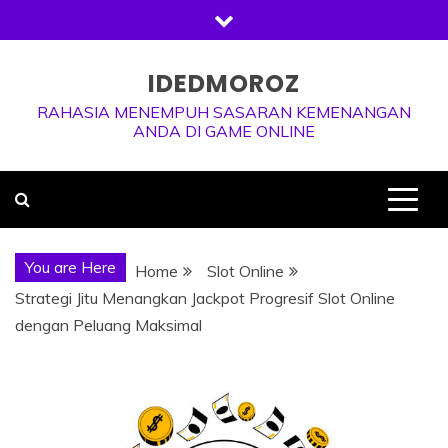
Skip
to
content
IDEDMOROZ
RAHASIA MENEMPUH SASARAN KEMENANGAN
ANDA DI GAME ONLINE
You are Here
Home
Slot Online
Strategi Jitu Menangkan Jackpot Progresif Slot Online
dengan Peluang Maksimal