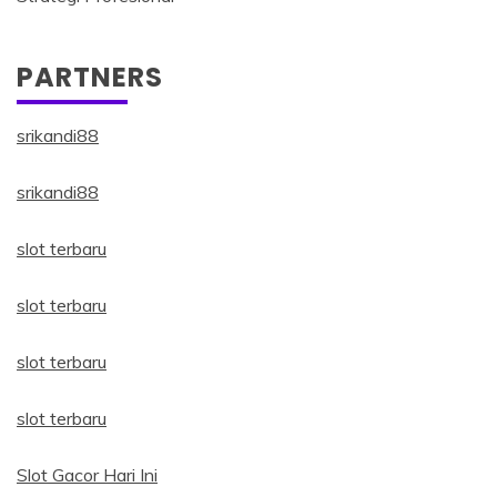
PARTNERS
srikandi88
srikandi88
slot terbaru
slot terbaru
slot terbaru
slot terbaru
Slot Gacor Hari Ini