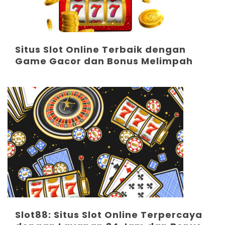
Situs Slot Online Terbaik dengan
Game Gacor dan Bonus Melimpah
Slot88: Situs Slot Online Terpercaya