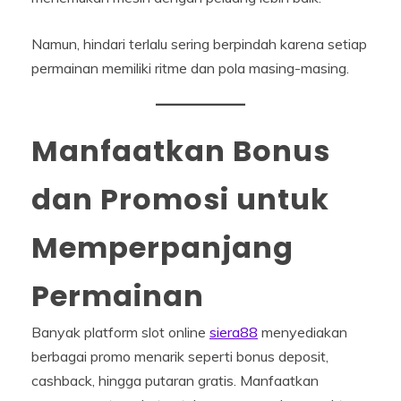
Namun, hindari terlalu sering berpindah karena setiap
permainan memiliki ritme dan pola masing-masing.
Manfaatkan Bonus
dan Promosi untuk
Memperpanjang
Permainan
Banyak platform slot online
siera88
menyediakan
berbagai promo menarik seperti bonus deposit,
cashback, hingga putaran gratis. Manfaatkan